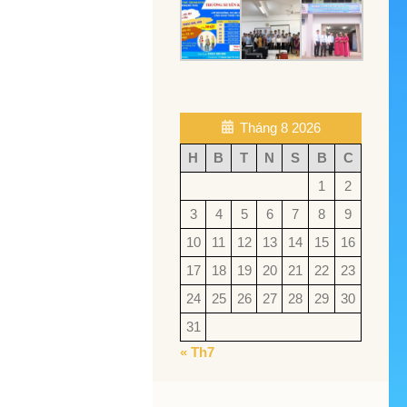
Tháng 8 2026
H
B
T
N
S
B
C
1
2
3
4
5
6
7
8
9
10
11
12
13
14
15
16
17
18
19
20
21
22
23
24
25
26
27
28
29
30
31
« Th7