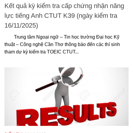
Kết quả kỳ kiểm tra cấp chứng nhận năng
lực tiếng Anh CTUT K39 (ngày kiểm tra
16/11/2025)
Trung tâm Ngoại ngữ – Tin học trường Đại học Kỹ
thuật – Công nghệ Cần Thơ thông báo đến các thí sinh
tham dự kỳ kiểm tra TOEIC CTUT...