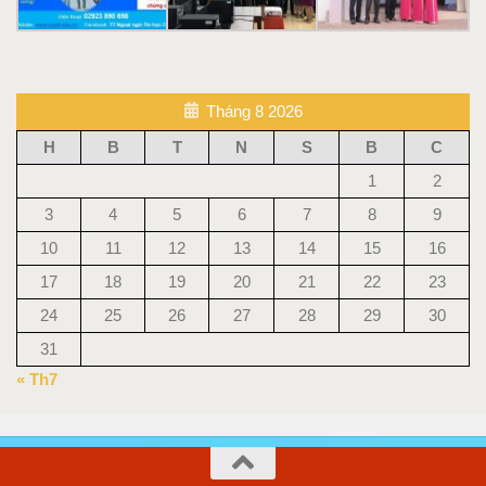
Tháng 8 2026
H
B
T
N
S
B
C
1
2
3
4
5
6
7
8
9
10
11
12
13
14
15
16
17
18
19
20
21
22
23
24
25
26
27
28
29
30
31
« Th7