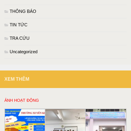
THÔNG BÁO
TIN TỨC
TRA CỨU
Uncategorized
XEM THÊM
ẢNH HOẠT ĐỘNG