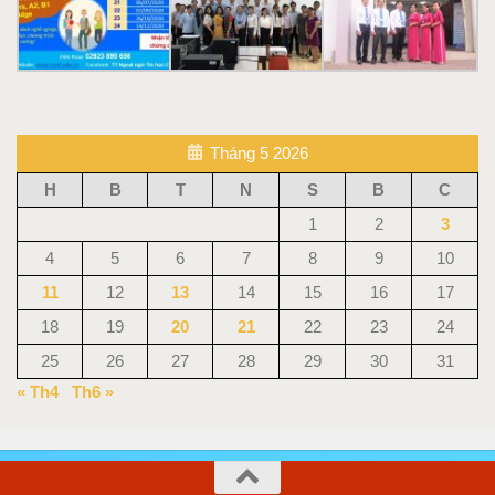
Tháng 5 2026
H
B
T
N
S
B
C
1
2
3
4
5
6
7
8
9
10
11
12
13
14
15
16
17
18
19
20
21
22
23
24
25
26
27
28
29
30
31
« Th4
Th6 »