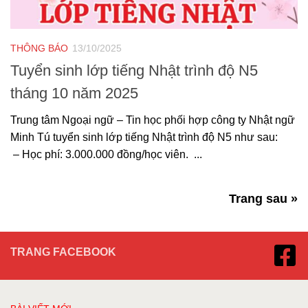
THÔNG BÁO
13/10/2025
Tuyển sinh lớp tiếng Nhật trình độ N5
tháng 10 năm 2025
Trung tâm Ngoại ngữ – Tin học phối hợp công ty Nhật ngữ
Minh Tú tuyển sinh lớp tiếng Nhật trình độ N5 như sau:
– Học phí: 3.000.000 đồng/học viên. ...
Trang sau »
TRANG FACEBOOK