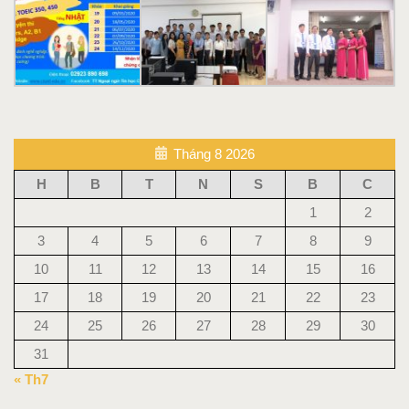
Tháng 8 2026
H
B
T
N
S
B
C
1
2
3
4
5
6
7
8
9
10
11
12
13
14
15
16
17
18
19
20
21
22
23
24
25
26
27
28
29
30
31
« Th7