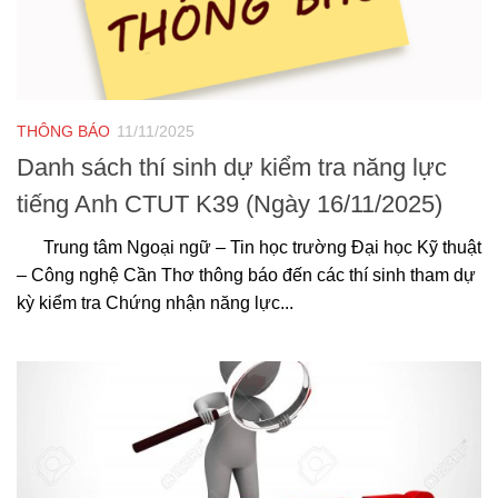
THÔNG BÁO
11/11/2025
Danh sách thí sinh dự kiểm tra năng lực
tiếng Anh CTUT K39 (Ngày 16/11/2025)
Trung tâm Ngoại ngữ – Tin học trường Đại học Kỹ thuật
– Công nghệ Cần Thơ thông báo đến các thí sinh tham dự
kỳ kiểm tra Chứng nhận năng lực...