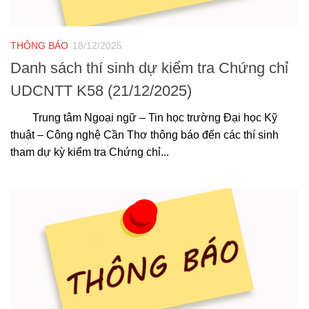
THÔNG BÁO
18/12/2025
Danh sách thí sinh dự kiểm tra Chứng chỉ
UDCNTT K58 (21/12/2025)
Trung tâm Ngoại ngữ – Tin học trường Đại học Kỹ
thuật – Công nghệ Cần Thơ thông báo đến các thí sinh
tham dự kỳ kiểm tra Chứng chỉ...