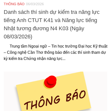
THÔNG BÁO
06/03/2026
Danh sách thí sinh dự kiểm tra năng lực
tiếng Anh CTUT K41 và Năng lực tiếng
Nhật tương đương N4 K03 (Ngày
08/03/2026)
Trung tâm Ngoại ngữ – Tin học trường Đại học Kỹ thuật
– Công nghệ Cần Thơ thông báo đến các thí sinh tham dự
kỳ kiểm tra Chứng nhận năng lực...