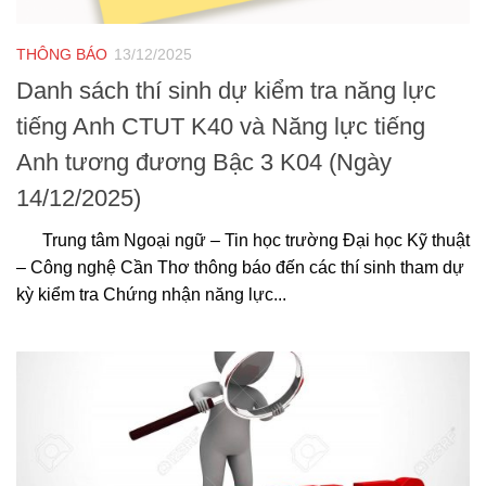
THÔNG BÁO
13/12/2025
Danh sách thí sinh dự kiểm tra năng lực
tiếng Anh CTUT K40 và Năng lực tiếng
Anh tương đương Bậc 3 K04 (Ngày
14/12/2025)
Trung tâm Ngoại ngữ – Tin học trường Đại học Kỹ thuật
– Công nghệ Cần Thơ thông báo đến các thí sinh tham dự
kỳ kiểm tra Chứng nhận năng lực...