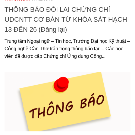
THÔNG BÁO ĐỔI LAI CHỨNG CHỈ
UDCNTT CƠ BẢN TỪ KHÓA SÁT HẠCH
13 ĐẾN 26 (Đăng lại)
Trung tâm Ngoại ngữ – Tin học, Trường Đại học Kỹ thuật –
Công nghệ Cần Thơ trân trọng thông báo lại: – Các học
viên đã được cấp Chứng chỉ Ứng dụng Công...