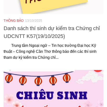
THÔNG BÁO
13/10/2025
Danh sách thí sinh dự kiểm tra Chứng chỉ
UDCNTT K57(19/10/2025)
Trung tâm Ngoại ngữ – Tin học trường Đại học Kỹ
thuật – Công nghệ Cần Thơ thông báo đến các thí sinh
tham dự kỳ kiểm tra Chứng chỉ...