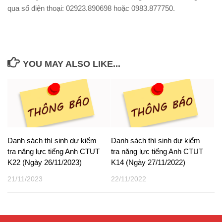
qua số điện thoại: 02923.890698 hoặc 0983.877750.
YOU MAY ALSO LIKE...
Danh sách thí sinh dự kiểm
Danh sách thí sinh dự kiểm
tra năng lực tiếng Anh CTUT
tra năng lực tiếng Anh CTUT
K22 (Ngày 26/11/2023)
K14 (Ngày 27/11/2022)
21/11/2023
22/11/2022