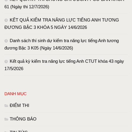
61 (Ngày thi 12/7/2026)
KẾT QUẢ KIỂM TRA NĂNG LỰC TIẾNG ANH TƯƠNG
ĐƯƠNG BẬC 3 KHÓA 5 NGÀY 14/6/2026
Danh sách thí sinh dự kiểm tra năng lực tiếng Anh tương
đương Bậc 3 K05 (Ngày 14/6/2026)
Kết quả kỳ kiểm tra năng lực tiếng Anh CTUT khóa 43 ngày
17/5/2026
DANH MỤC
ĐIỂM THI
THÔNG BÁO